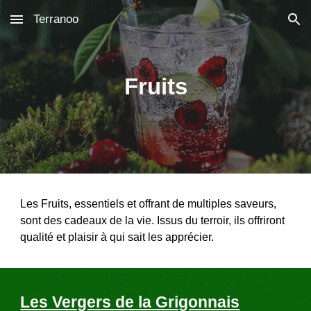
Terranoo
Skip to main content
Skip to navigation
Fruits
Les Fruits, essentiels et offrant de multiples saveurs, 
sont des cadeaux de la vie. Issus du terroir, ils offriront 
qualité et plaisir à qui sait les apprécier.
Les Vergers de la Grigonnais