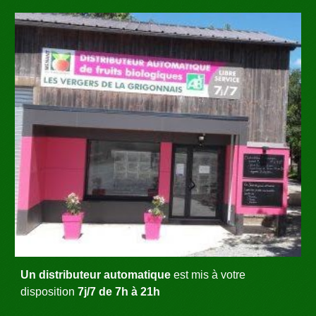
Un distributeur automatique
 est mis à votre 
disposition 
7j/7 de 7h à 21h