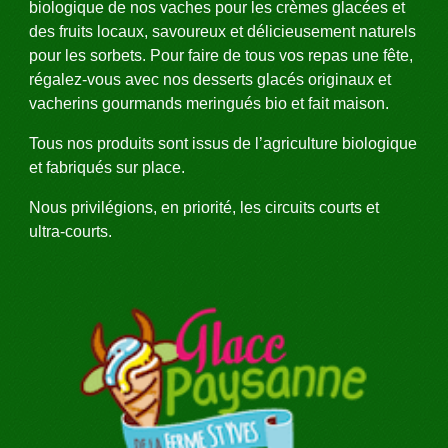
biologique de nos vaches pour les crèmes glacées et 
des fruits locaux, savoureux et délicieusement naturels 
pour les sorbets. Pour faire de tous vos repas une fête, 
régalez-vous avec nos desserts glacés originaux et 
vacherins gourmands meringués bio et fait maison.
Tous nos produits sont issus de l’agriculture biologique 
et fabriqués sur place.
Nous privilégions, en priorité, les circuits courts et 
ultra-courts.