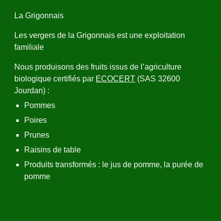
La Grigonnais
Les vergers de la Grigonnais est une exploitation 
familiale 
Nous produisons des fruits issus de l’agriculture 
biologique certifiés par 
ECOCERT
 (SAS 32600 
Jourdan) :
Pommes
Poires
Prunes
Raisins de table
Produits transformés : le jus de pomme, la purée de 
pomme