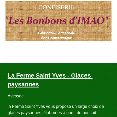
La Ferme Saint Yves - Glaces 
paysannes
Avessac
la Ferme Saint Yves vous propose un large choix de 
glaces paysannes, élaborées à partir du bon lait 