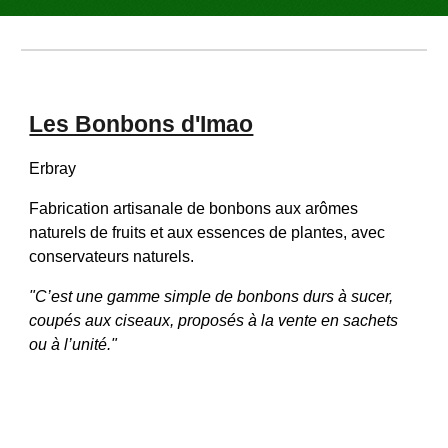
Les Bonbons d'Imao
Erbray
F
abrication artisanale de bonbons aux arômes 
naturels de fruits et aux essences de plantes, avec 
conservateurs naturels. 
"
C’est une gamme simple de bonbons durs à sucer, 
coupés aux ciseaux, proposés à la vente en sachets 
ou à l’unité." 