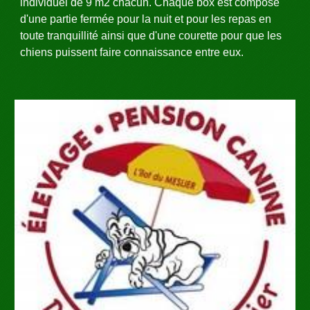
individuel de 9 m2 chacun. Chaque box est composé
d'une partie fermée pour la nuit et pour les repas en
toute tranquillité ainsi que d'une courette pour que les
chiens puissent faire connaissance entre eux.