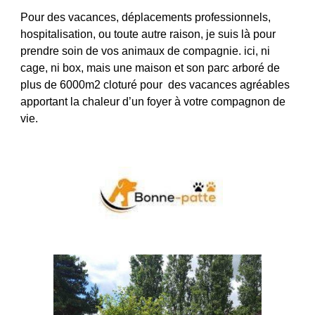
Pour des vacances, déplacements professionnels,
hospitalisation, ou toute autre raison, je suis là pour
prendre soin de vos animaux de compagnie. ici, ni
cage, ni box, mais une maison et son parc arboré de
plus de 6000m2 cloturé pour des vacances agréables
apportant la chaleur d’un foyer à votre compagnon de
vie.