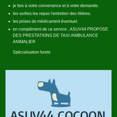
je fais à votre convenance et à votre demande.
les sorties les repas l'entretien des litières.
les prises de médicament éventuel.
en complément de ce service , ASUV44 PROPOSE
DES PRESTATIONS DE TAXI /AMBULANCE
ANIMALIER
Spécialisation furets