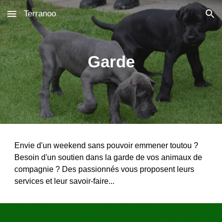
Terranoo
Skip to main content
Skip to navigation
Garde
Envie d'un weekend sans pouvoir emmener toutou ?
Besoin d'un soutien dans la garde de vos animaux de
compagnie ? Des passionnés vous proposent leurs
services et leur savoir-faire...