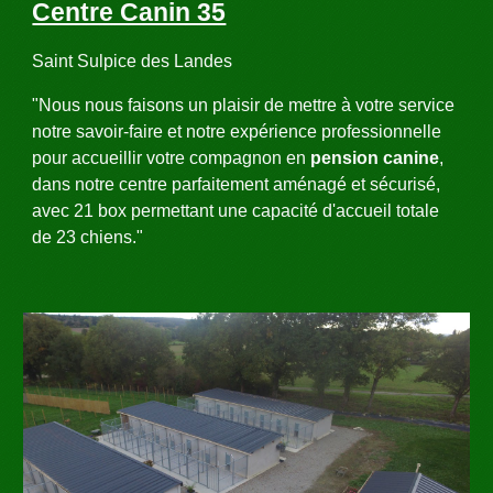
Centre Canin 35
Saint Sulpice des Landes
"Nous nous faisons un plaisir de mettre à votre service
notre savoir-faire et notre expérience professionnelle
pour accueillir votre compagnon en
pension canine
,
dans notre centre parfaitement aménagé et sécurisé,
avec 21 box permettant une capacité d'accueil totale
de 23 chiens."