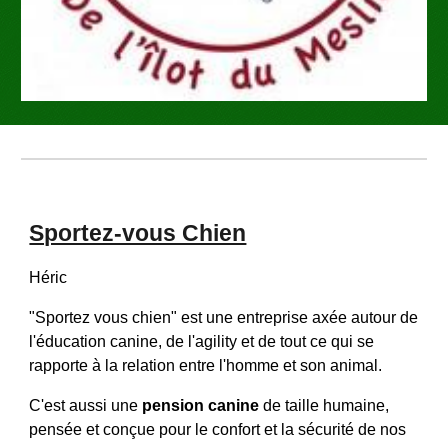
Sportez-vous Chien
Héric
"Sportez vous chien" est une entreprise axée autour de
l'éducation canine, de l'agility et de tout ce qui se
rapporte à la relation entre l'homme et son animal.
C'est aussi une
pension canine
de taille humaine,
pensée et conçue pour le confort et la sécurité de nos