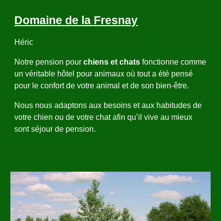
Domaine de la Fresnay
Héric
Notre pension pour
chiens et chats
fonctionne comme
un véritable hôtel pour animaux où tout a été pensé
pour le confort de votre animal et de son bien-être.
Nous nous adaptons aux besoins et aux habitudes de
votre chien ou de votre chat afin qu’il vive au mieux
sont séjour de pension.