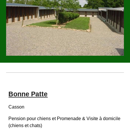
Bonne Patte
Casson
Pension pour chiens et
Promenade & Visite à domicile
(chiens et chats)