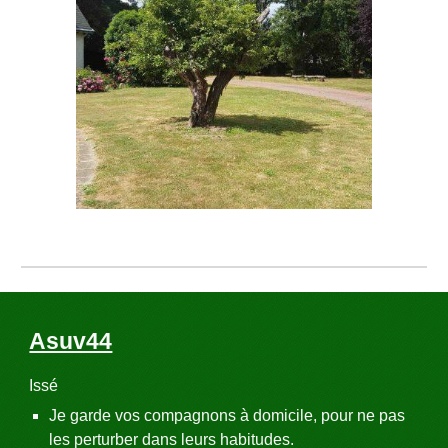
Asuv44
Issé
Je garde vos compagnons à domicile, pour ne pas
les perturber dans leurs habitudes.