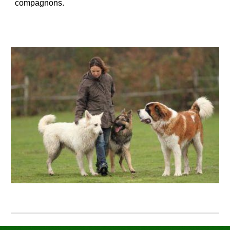
compagnons.