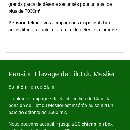
grands parcs de détente sécurisés pour un total de
plus de 7000m².
Pension féline
:
Vos compagnons disposent d'un
accès libre au chalet et au parc de détente la journée.
Pension Elevage de Lîlot du Meslier
Saint Emilien de Blain
En pleine campagne de Saint Emilien de Blain, la
pension de l'Ilot du Meslier est insérée au sein d'un
parc de détente de 1600 m2.
Nous pouvons accueillir jusqu'à 20
chiens
, en box