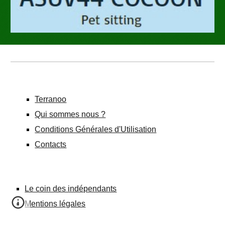
Terranoo
Qui sommes nous ?
Conditions Générales d'Utilisation
Contacts
Le coin des indépendants
Mentions légales