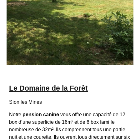
Le Domaine de la Forêt
Sion les Mines
Notre
pension canine
vous offre une capacité de 12
box d’une superficie de 16m² et de 6 box famille
nombreuse de 32m². Ils comprennent tous une partie
nuit et une courette. Ils ouvrent tous directement sur six