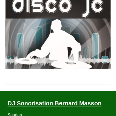
DJ Sonorisation Bernard Masson
Soudan