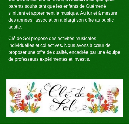
parents souhaitant que les enfants de Guémené 
s'initient et apprennent la musique. Au fur et à mesure 
des années l'association a élargi son offre au public 
adulte.
Clé de Sol propose des activités musicales 
individuelles et collectives
. 
Nous avons à c
œ
ur de 
proposer une offre de qualité, encadrée par une équipe 
de professeurs expérimentés et investis. 