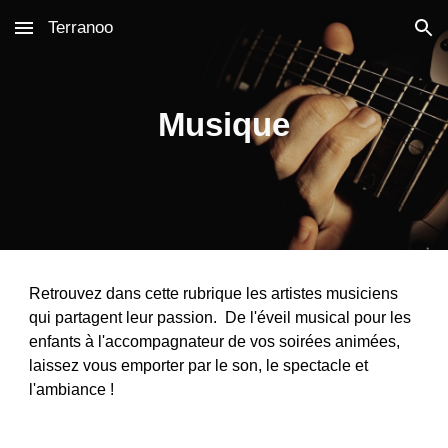
Terranoo
Skip to main content
Skip to navigation
Musique
Retrouvez dans cette rubrique les artistes musiciens 
qui partagent leur passion.  De l'éveil musical pour les 
enfants à l'accompagnateur de vos soirées animées, 
laissez vous emporter par le son, le spectacle et 
l'ambiance !