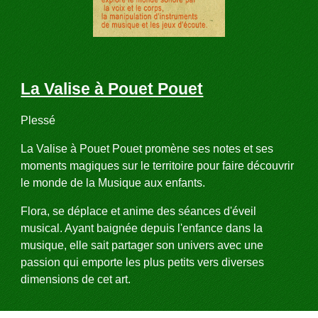
La Valise à Pouet Pouet
Plessé 
La Valise à Pouet Pouet promène ses notes et ses 
moments magiques sur le territoire pour faire découvrir 
le monde de la Musique aux enfants.
Flora, se déplace et anime des séances d'éveil 
musical. Ayant baignée depuis l'enfance dans la 
musique, elle sait partager son univers avec une 
passion qui emporte les plus petits vers diverses 
dimensions de cet art.