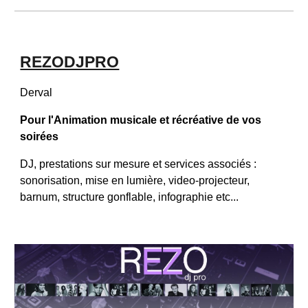
REZODJPRO
Derval
Pour l'Animation musicale et récréative de vos 
soirées
DJ, prestations sur mesure et services associés : 
sonorisation, mise en lumière, video-projecteur, 
barnum, structure gonflable, infographie etc... 