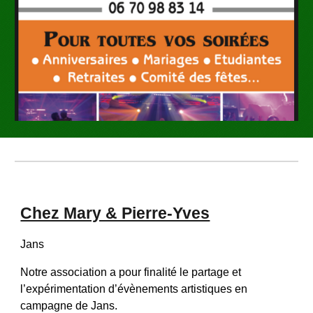
Chez Mary & Pierre-Yves
Jans
Notre association a pour finalité le partage et 
l’expérimentation d’évènements artistiques en 
campagne de Jans.