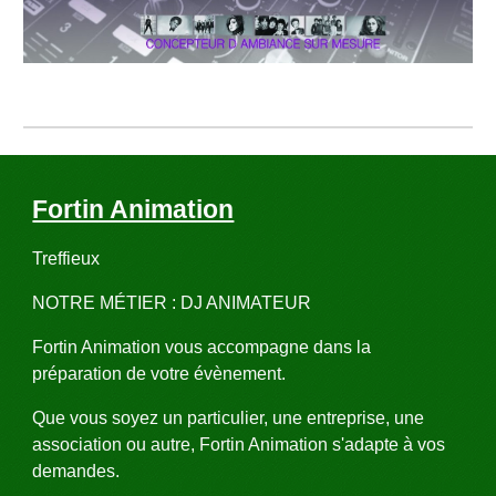
Fortin Animation
Treffieux
NOTRE MÉTIER : DJ ANIMATEUR
Fortin Animation vous accompagne dans la 
préparation de votre évènement.
Que vous soyez un particulier, une entreprise, une 
association ou autre, Fortin Animation s'adapte à vos 
demandes.