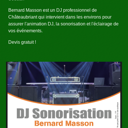
Bernard Masson est un DJ professionnel de 
Châteaubriant qui intervient dans les environs pour 
assurer l'animation DJ, la sonorisation et l'éclairage de 
vos événements. 
Devis gratuit ! 