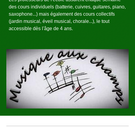
des cours individuels (batterie, cuivres, guitares, piano, 
saxophone...) mais également des cours collectifs 
(jardin musical, éveil musical, chorale...), le tout 
accessible dès l'âge de 4 ans. 