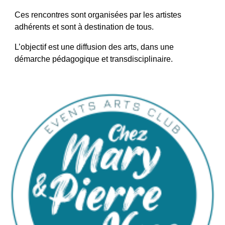
Ces rencontres sont organisées par les artistes 
adhérents et sont à destination de tous.
L’objectif est une diffusion des arts, dans une 
démarche pédagogique et transdisciplinaire.