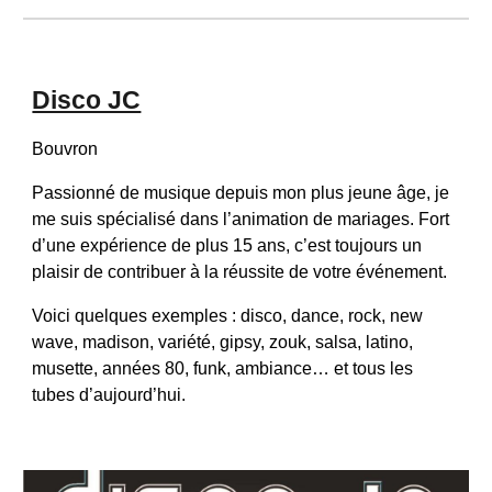
Disco JC
Bouvron
Passionné de musique depuis mon plus jeune âge, je 
me suis spécialisé dans l’animation de mariages. Fort 
d’une expérience de plus 15 ans, c’est toujours un 
plaisir de contribuer à la réussite de votre événement.
Voici quelques exemples : disco, dance, rock, new 
wave, madison, variété, gipsy, zouk, salsa, latino, 
musette, années 80, funk, ambiance… et tous les 
tubes d’aujourd’hui.