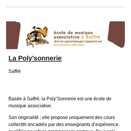
La Poly'sonnerie
Saffré
Basée à Saffré, la Poly’Sonnerie est une école de 
musique associative.
Son originalité : elle propose uniquement des cours 
collectifs encadrés par des enseignants d’expérience, 