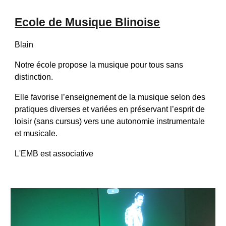
Ecole de Musique Blinoise
Blain
Notre école propose la musique pour tous sans 
distinction.
Elle favorise l’enseignement de la musique selon des 
pratiques diverses et variées en préservant l’esprit de 
loisir (sans cursus) vers une autonomie instrumentale 
et musicale.
L'EMB est associative