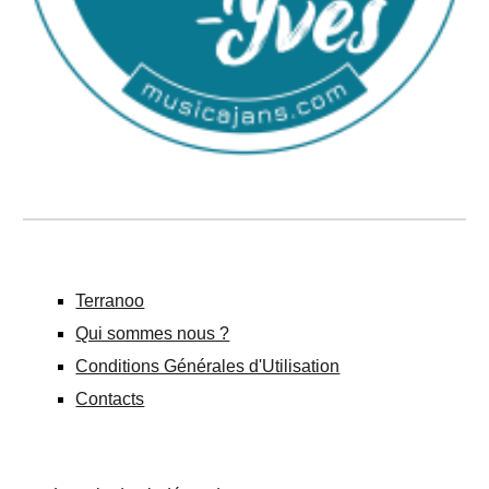
Terranoo
Qui sommes nous ?
Conditions Générales d'Utilisation
Contacts