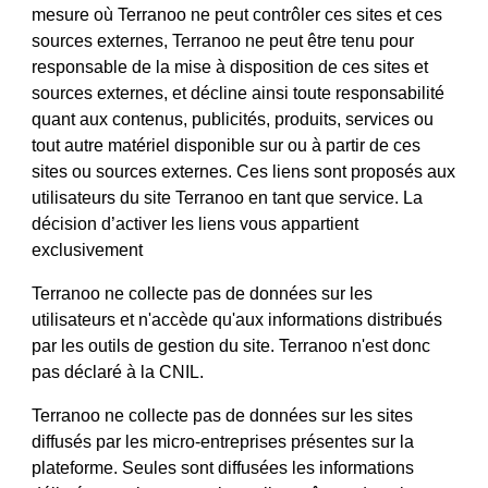
mesure où 
Terranoo
 ne peut contrôler ces sites et ces 
sources externes,
 Terranoo
 ne peut être tenu pour 
responsable de la mise à disposition de ces sites et 
sources externes, et décline ainsi toute responsabilité 
quant aux contenus, publicités, produits, services ou 
tout autre matériel disponible sur ou à partir de ces 
sites ou sources externes. Ces liens sont proposés aux 
utilisateurs du site
 Terranoo
 en tant que service. La 
décision d’activer les liens vous appartient 
exclusivement 
Terranoo ne collecte pas de données sur les 
utilisateurs et n'accède qu'aux informations distribués 
par les outils de gestion du site. Terranoo n'est donc 
pas déclaré à la CNIL. 
Terranoo ne collecte pas de données sur les sites 
diffusés par les micro-entreprises présentes sur la 
plateforme. Seules sont diffusées les informations 