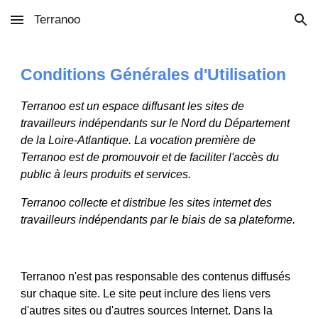
Terranoo
Skip to main content
Skip to navigation
Conditions Générales d'Utilisation
Terranoo est un espace diffusant les sites de 
travailleurs indépendants sur le Nord du Département 
de la Loire-Atlantique. La vocation première de 
Terranoo est de promouvoir et de faciliter l'accès du 
public à leurs produits et services.
Terranoo collecte et distribue les sites internet des 
travailleurs indépendants par le biais de sa plateforme.
Terranoo n'est pas responsable des contenus diffusés 
sur chaque site. 
Le site peut inclure des liens vers 
d'autres sites ou d'autres sources Internet. Dans la 