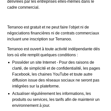
délivrées par les entreprises elles-mêmes dans le 
cadre commercial.
Terranoo est gratuit et ne peut faire l'objet ni de 
négociations financières ni de contrats commerciaux 
incluant une inscription sur Terranoo.
Terranoo est ouvert à toute activité indépendante dés 
lors où elle remplit quelques conditions :
Posséder un site Internet - Pour des raisons de 
clarté, de simplicité et de confidentialité, les pages 
Facebook, les chaines YouTube et toute autre 
diffusion issue des réseaux sociaux ne seront pas 
intégrées sur la plateforme.
Actualiser régulièrement les informations, les 
produits ou services, les tarifs afin de maintenir un 
environnement à jour.