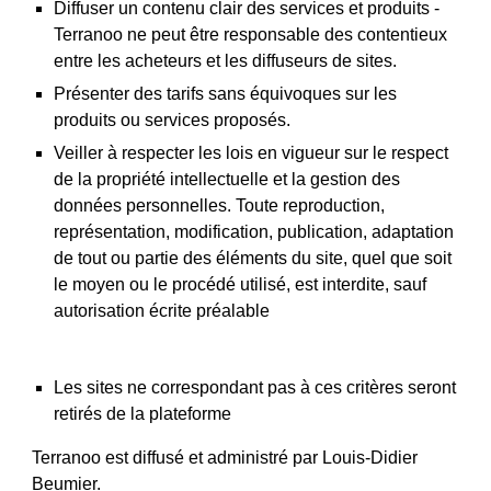
Diffuser un contenu clair des services et produits - 
Terranoo ne peut être responsable des contentieux 
entre les acheteurs et les diffuseurs de sites.
Présenter des tarifs sans équivoques sur les 
produits ou services proposés.
Veiller à respecter les lois en vigueur sur le respect 
de la propriété intellectuelle et la gestion des 
données personnelles. Toute reproduction, 
représentation, modification, publication, adaptation 
de tout ou partie des éléments du site, quel que soit 
le moyen ou le procédé utilisé, est interdite, sauf 
autorisation écrite préalable  
Les sites ne correspondant pas à ces critères seront 
retirés de la plateforme
Terranoo est diffusé et administré par Louis-Didier 
Beumier. 