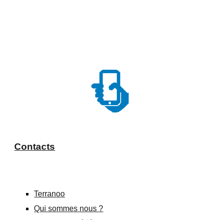
Contacts
Terranoo
Qui sommes nous ?